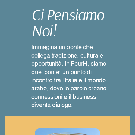
Ci Pensiamo
Noi!
Immagina un ponte che
collega tradizione, cultura e
opportunità. In FourH, siamo
quel ponte: un punto di
incontro tra l’Italia e il mondo
arabo, dove le parole creano
connessioni e il business
diventa dialogo.